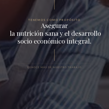
TENEMOS COMO PROPÓSITO
Asegurar
la nutrición sana y el desarrollo
socio económico integral.
CONOCE MÁS DE NUESTRO TRABAJO