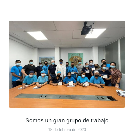
Somos un gran grupo de trabajo
18 de febrero de 2020