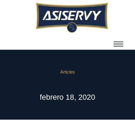
Articles
febrero 18, 2020