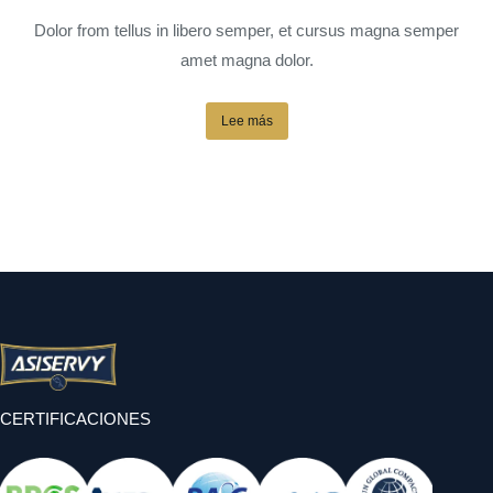
Dolor from tellus in libero semper, et cursus magna semper
amet magna dolor.
Lee más
CERTIFICACIONES